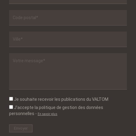
Je souhaite recevoir les publications du VALTOM
J'accepte la politique de gestion des données
personnelles
-
En savoir plus