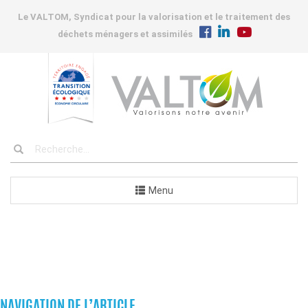
Le VALTOM, Syndicat pour la valorisation et le traitement des
déchets ménagers et assimilés
Menu
COMMANDES
NAVIGATION DE L’ARTICLE