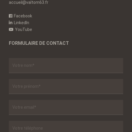
accueil@valtom63.fr
Facebook
LinkedIn
YouTube
FORMULAIRE DE CONTACT