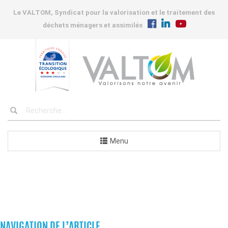
Le VALTOM, Syndicat pour la valorisation et le traitement des
déchets ménagers et assimilés
Menu
COMMANDES
NAVIGATION DE L’ARTICLE