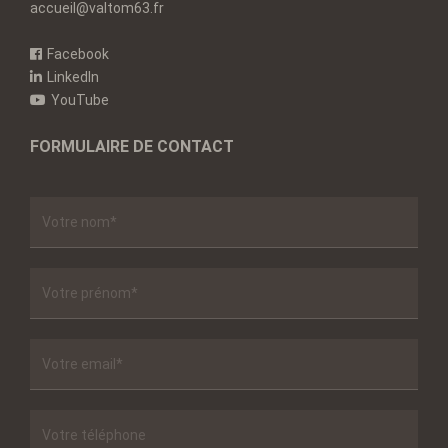
accueil@valtom63.fr
Facebook
LinkedIn
YouTube
FORMULAIRE DE CONTACT