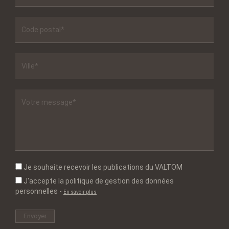
Je souhaite recevoir les publications du VALTOM
J'accepte la politique de gestion des données
personnelles
-
En savoir plus