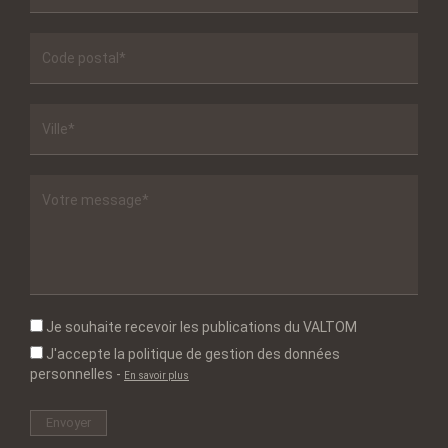
Je souhaite recevoir les publications du VALTOM
J'accepte la politique de gestion des données
personnelles
-
En savoir plus