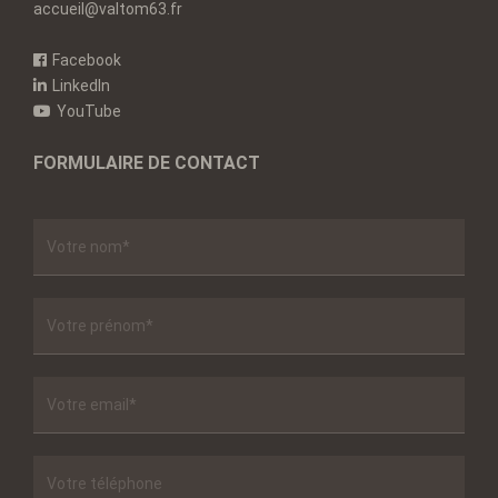
accueil@valtom63.fr
Facebook
LinkedIn
YouTube
FORMULAIRE DE CONTACT