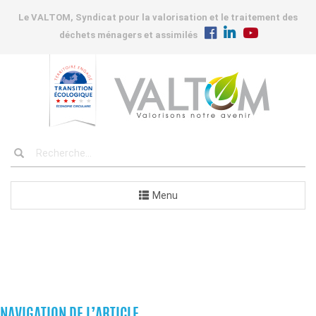
Le VALTOM, Syndicat pour la valorisation et le traitement des
déchets ménagers et assimilés
Menu
COMMANDES
NAVIGATION DE L’ARTICLE