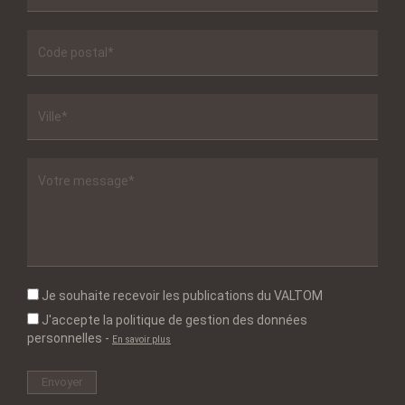
Je souhaite recevoir les publications du VALTOM
J'accepte la politique de gestion des données
personnelles
-
En savoir plus