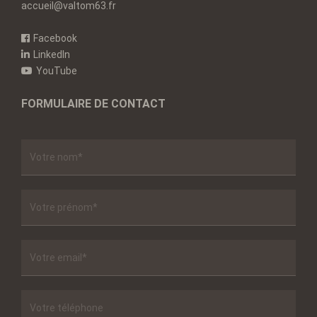
accueil@valtom63.fr
Facebook
LinkedIn
YouTube
FORMULAIRE DE CONTACT