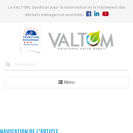
Le VALTOM, Syndicat pour la valorisation et le traitement des
déchets ménagers et assimilés
Menu
COMMANDES
NAVIGATION DE L’ARTICLE