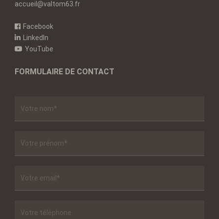
accueil@valtom63.fr
Facebook
LinkedIn
YouTube
FORMULAIRE DE CONTACT