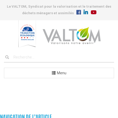
Le VALTOM, Syndicat pour la valorisation et le traitement des
déchets ménagers et assimilés
Menu
COMMANDES
NAVIGATION DE L’ARTICLE