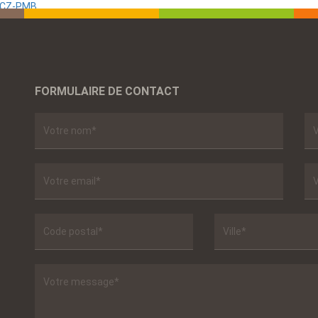
 SCZ-PMB
FORMULAIRE DE CONTACT