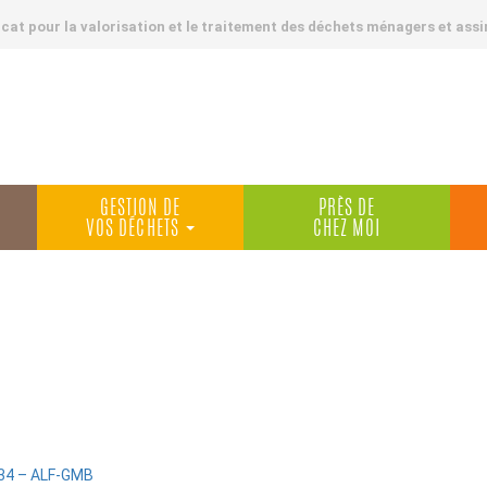
at pour la valorisation et le traitement des déchets ménagers et assi
GESTION DE
PRÈS DE
VOS DÉCHETS
CHEZ MOI
34 – ALF-GMB