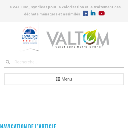
Le VALTOM, Syndicat pour la valorisation et le traitement des
déchets ménagers et assimilés
Menu
COMMANDES
NAVIGATION DE L’ARTICLE