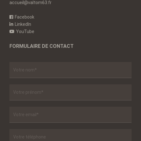
accueil@valtom63.fr
Facebook
LinkedIn
YouTube
FORMULAIRE DE CONTACT