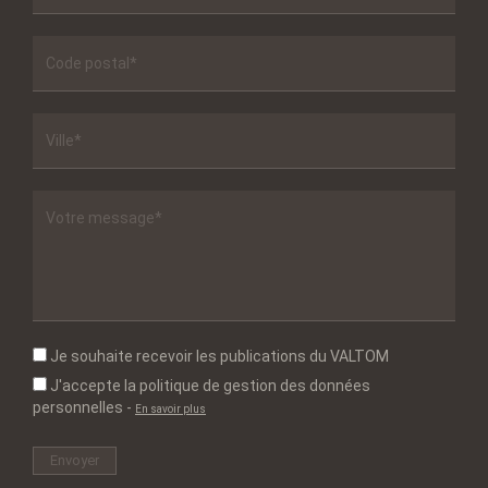
Je souhaite recevoir les publications du VALTOM
J'accepte la politique de gestion des données
personnelles
-
En savoir plus