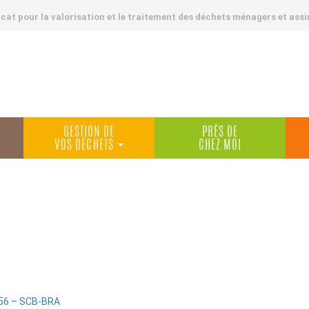
at pour la valorisation et le traitement des déchets ménagers et assi
GESTION DE
PRÈS DE
VOS DÉCHETS
CHEZ MOI
56 – SCB-BRA