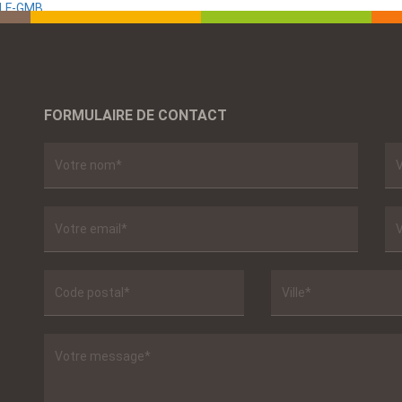
ALF-GMB
FORMULAIRE DE CONTACT