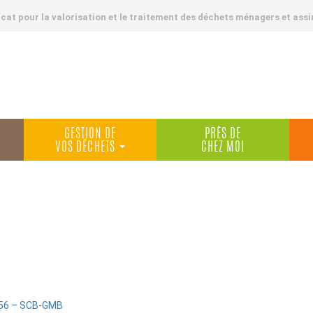
at pour la valorisation et le traitement des déchets ménagers et assi
GESTION DE
PRÈS DE
VOS DÉCHETS
CHEZ MOI
:56 – SCB-GMB