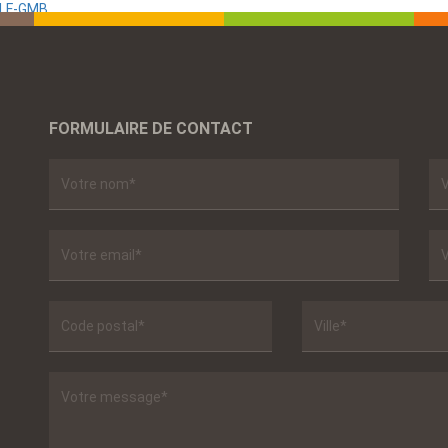
ALF-GMB
FORMULAIRE DE CONTACT