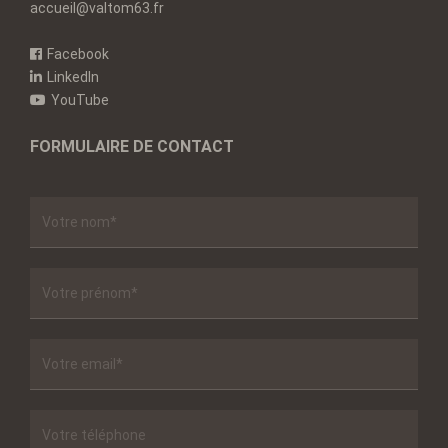
accueil@valtom63.fr
Facebook
LinkedIn
YouTube
FORMULAIRE DE CONTACT