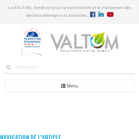
Le VALTOM, Syndicat pour la valorisation et le traitement des
déchets ménagers et assimilés
Menu
COMMANDES
NAVIGATION DE L’ARTICLE