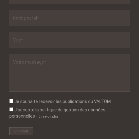
Je souhaite recevoir les publications du VALTOM
J'accepte la politique de gestion des données
personnelles
-
En savoir plus