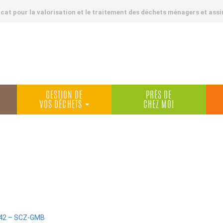
at pour la valorisation et le traitement des déchets ménagers et assi
GESTION DE
PRÈS DE
VOS DÉCHETS
CHEZ MOI
:42 – SCZ-GMB