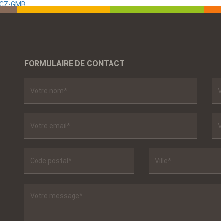
 SCZ-GMB
FORMULAIRE DE CONTACT