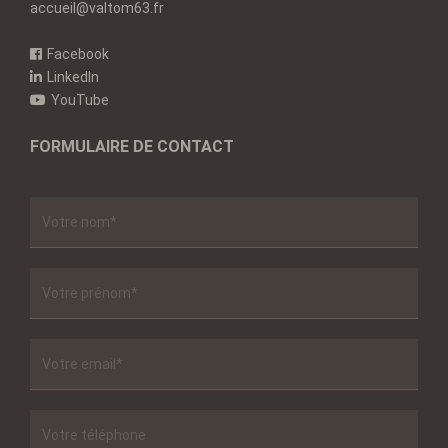
accueil@valtom63.fr
Facebook
LinkedIn
YouTube
FORMULAIRE DE CONTACT