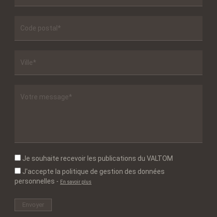
Je souhaite recevoir les publications du VALTOM
J'accepte la politique de gestion des données
personnelles
-
En savoir plus