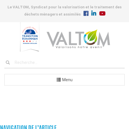
Le VALTOM, Syndicat pour la valorisation et le traitement des
déchets ménagers et assimilés
Menu
COMMANDES
NAVIGATION DE L’ARTICLE