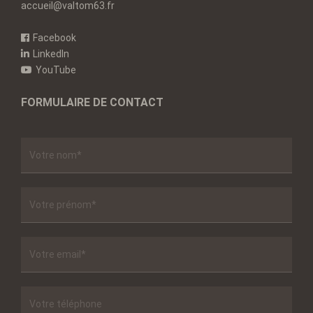
accueil@valtom63.fr
Facebook
LinkedIn
YouTube
FORMULAIRE DE CONTACT