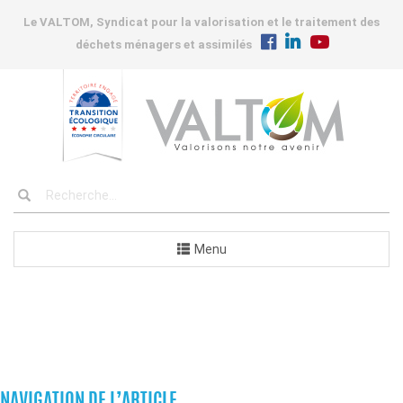
Le VALTOM, Syndicat pour la valorisation et le traitement des
déchets ménagers et assimilés
Menu
COMMANDES
NAVIGATION DE L’ARTICLE