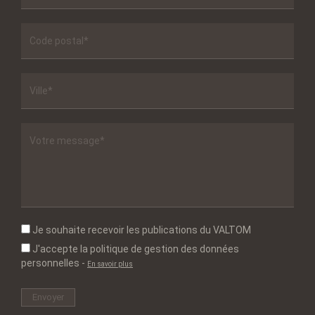
Je souhaite recevoir les publications du VALTOM
J'accepte la politique de gestion des données
personnelles
-
En savoir plus