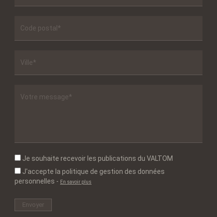
Je souhaite recevoir les publications du VALTOM
J'accepte la politique de gestion des données
personnelles
-
En savoir plus