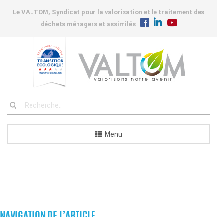
Le VALTOM, Syndicat pour la valorisation et le traitement des
déchets ménagers et assimilés
Menu
COMMANDES
NAVIGATION DE L’ARTICLE