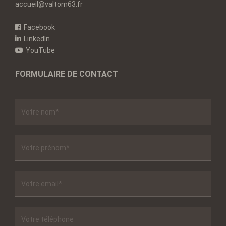
accueil@valtom63.fr
Facebook
LinkedIn
YouTube
FORMULAIRE DE CONTACT