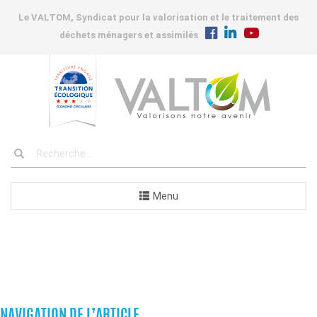
Le VALTOM, Syndicat pour la valorisation et le traitement des
déchets ménagers et assimilés
Menu
COMMANDES
NAVIGATION DE L’ARTICLE