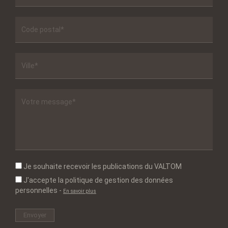
Je souhaite recevoir les publications du VALTOM
J'accepte la politique de gestion des données
personnelles
-
En savoir plus