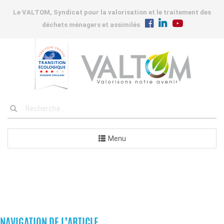
Le VALTOM, Syndicat pour la valorisation et le traitement des
déchets ménagers et assimilés
Menu
COMMANDES
NAVIGATION DE L’ARTICLE