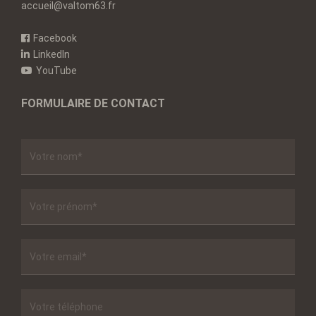
accueil@valtom63.fr
Facebook
LinkedIn
YouTube
FORMULAIRE DE CONTACT