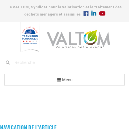
Le VALTOM, Syndicat pour la valorisation et le traitement des
déchets ménagers et assimilés
Menu
COMMANDES
NAVIGATION DE L’ARTICLE