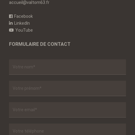
accueil@valtom63.fr
Facebook
LinkedIn
YouTube
FORMULAIRE DE CONTACT