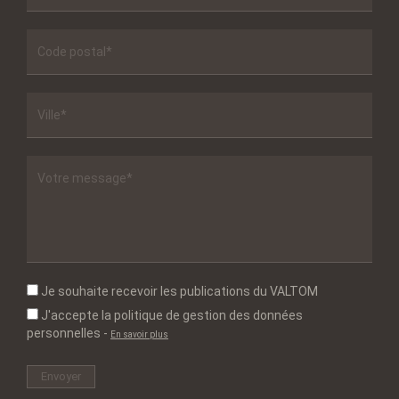
Je souhaite recevoir les publications du VALTOM
J'accepte la politique de gestion des données
personnelles
-
En savoir plus