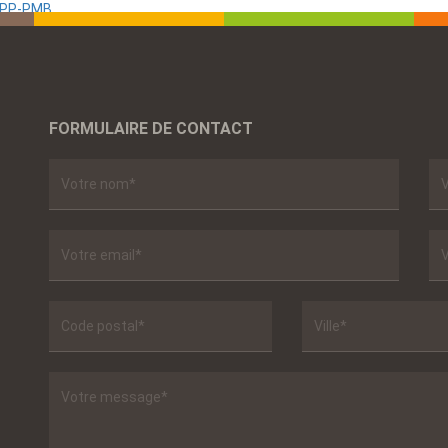
 SPP-PMB
FORMULAIRE DE CONTACT