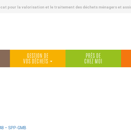
at pour la valorisation et le traitement des déchets ménagers et assi
GESTION DE
PRÈS DE
VOS DÉCHETS
CHEZ MOI
:48 – SPP-GMB