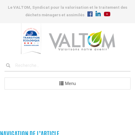
Le VALTOM, Syndicat pour la valorisation et le traitement des
déchets ménagers et assimilés
Menu
COMMANDES
NAVIGATION DE L’ARTICLE