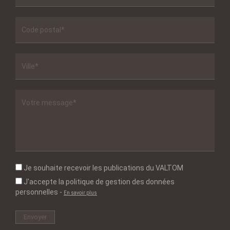
Je souhaite recevoir les publications du VALTOM
J'accepte la politique de gestion des données
personnelles
-
En savoir plus