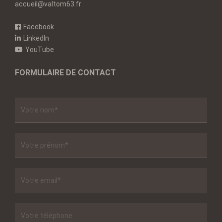
accueil@valtom63.fr
Facebook
LinkedIn
YouTube
FORMULAIRE DE CONTACT