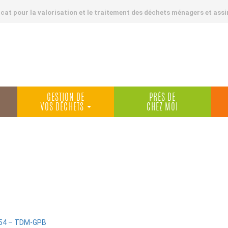
at pour la valorisation et le traitement des déchets ménagers et assi
GESTION DE
PRÈS DE
VOS DÉCHETS
CHEZ MOI
:54 – TDM-GPB