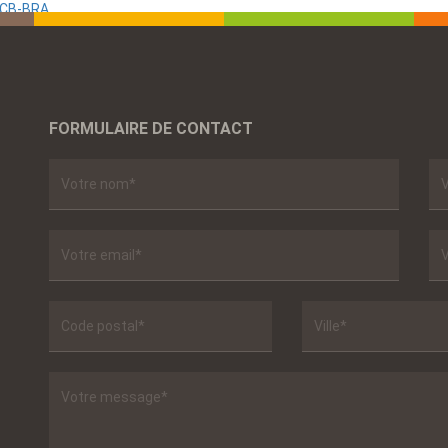
SCB-BRA
FORMULAIRE DE CONTACT