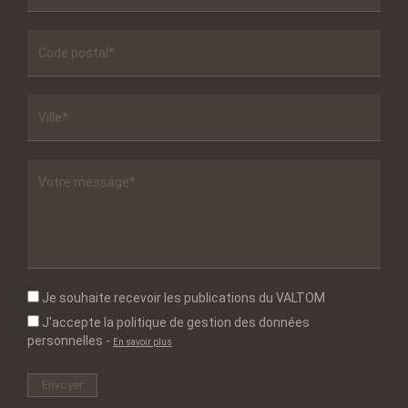
Je souhaite recevoir les publications du VALTOM
J'accepte la politique de gestion des données
personnelles
-
En savoir plus