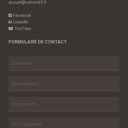
accueil@valtom63.fr
Facebook
LinkedIn
YouTube
FORMULAIRE DE CONTACT