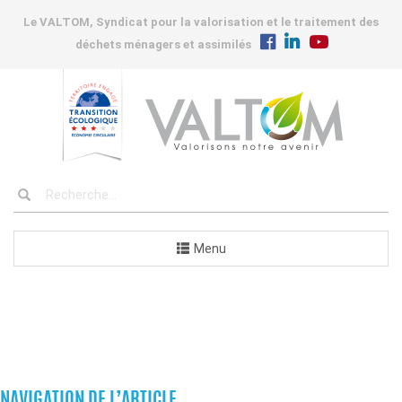
Le VALTOM, Syndicat pour la valorisation et le traitement des
déchets ménagers et assimilés
Menu
COMMANDES
NAVIGATION DE L’ARTICLE