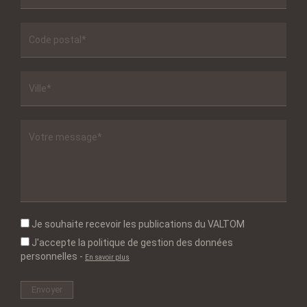
Je souhaite recevoir les publications du VALTOM
J'accepte la politique de gestion des données
personnelles
-
En savoir plus