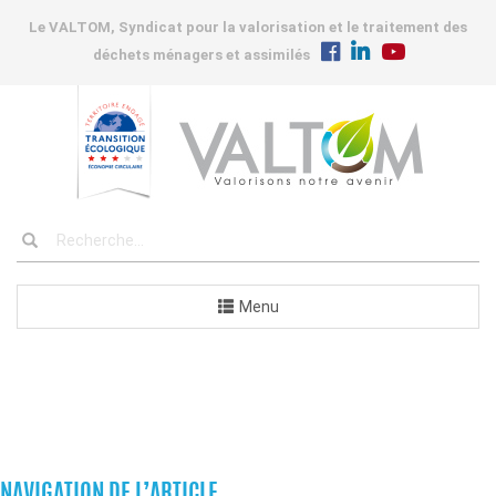
Le VALTOM, Syndicat pour la valorisation et le traitement des
déchets ménagers et assimilés
Menu
COMMANDES
NAVIGATION DE L’ARTICLE