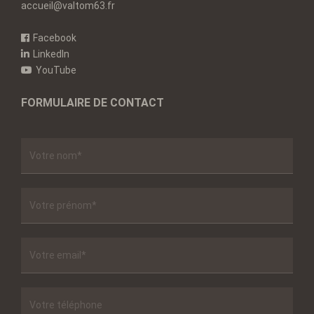
accueil@valtom63.fr
Facebook
LinkedIn
YouTube
FORMULAIRE DE CONTACT