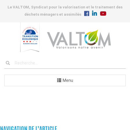
Le VALTOM, Syndicat pour la valorisation et le traitement des
déchets ménagers et assimilés
Menu
COMMANDES
NAVIGATION DE L’ARTICLE