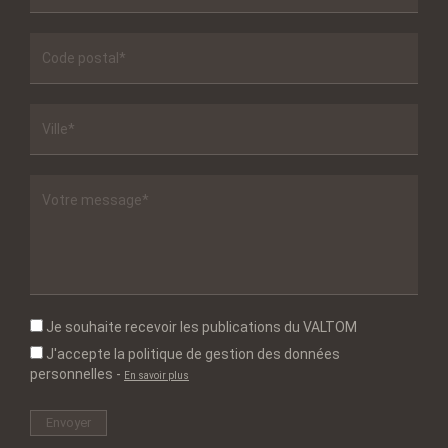
Je souhaite recevoir les publications du VALTOM
J'accepte la politique de gestion des données
personnelles
-
En savoir plus