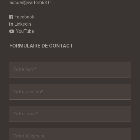
accueil@valtom63.fr
Facebook
LinkedIn
YouTube
FORMULAIRE DE CONTACT