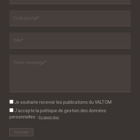
Je souhaite recevoir les publications du VALTOM
J'accepte la politique de gestion des données
personnelles
-
En savoir plus