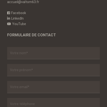
accueil@valtom63.fr
Facebook
LinkedIn
YouTube
FORMULAIRE DE CONTACT