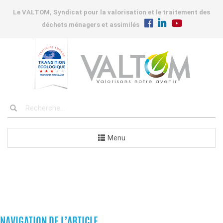
Le VALTOM, Syndicat pour la valorisation et le traitement des
déchets ménagers et assimilés
Menu
COMMANDES
NAVIGATION DE L’ARTICLE