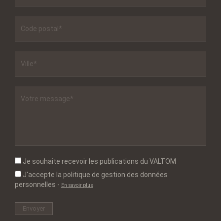
Je souhaite recevoir les publications du VALTOM
J'accepte la politique de gestion des données
personnelles
-
En savoir plus