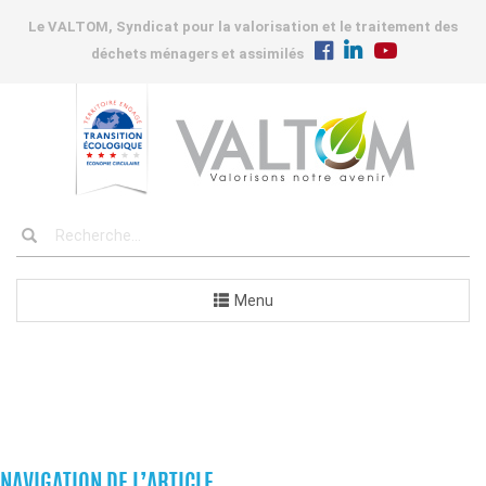
Le VALTOM, Syndicat pour la valorisation et le traitement des
déchets ménagers et assimilés
Menu
COMMANDES
NAVIGATION DE L’ARTICLE