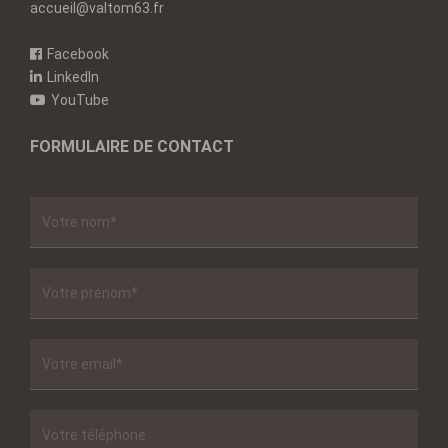
accueil@valtom63.fr
Facebook
LinkedIn
YouTube
FORMULAIRE DE CONTACT