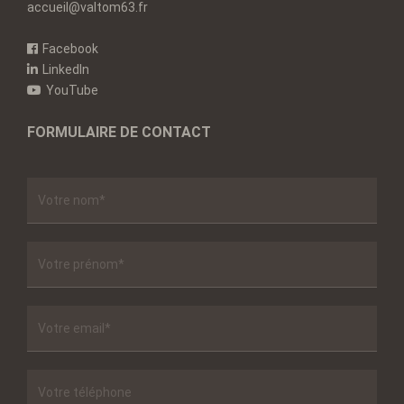
accueil@valtom63.fr
Facebook
LinkedIn
YouTube
FORMULAIRE DE CONTACT