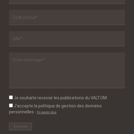
Je souhaite recevoir les publications du VALTOM
J'accepte la politique de gestion des données
personnelles
-
En savoir plus