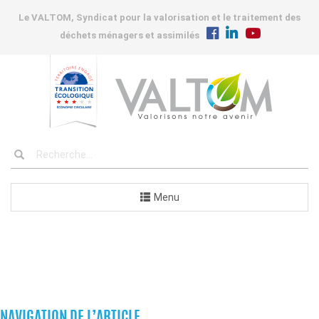
Le VALTOM, Syndicat pour la valorisation et le traitement des
déchets ménagers et assimilés
Menu
COMMANDES
NAVIGATION DE L’ARTICLE