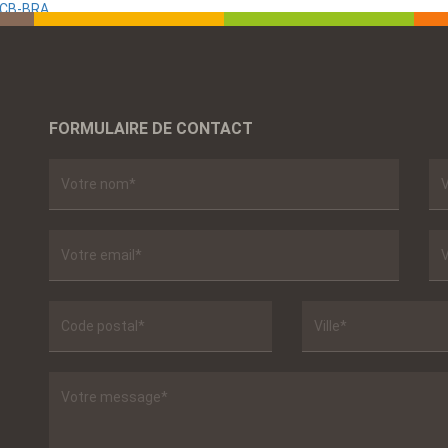
SCB-BRA
FORMULAIRE DE CONTACT