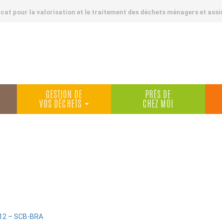
at pour la valorisation et le traitement des déchets ménagers et assi
GESTION DE
PRÈS DE
VOS DÉCHETS
CHEZ MOI
12 – SCB-BRA