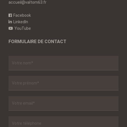
accueil@valtom63.fr
Facebook
LinkedIn
YouTube
FORMULAIRE DE CONTACT