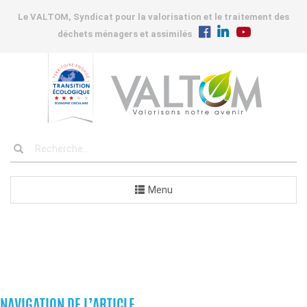
Le VALTOM, Syndicat pour la valorisation et le traitement des
déchets ménagers et assimilés
Menu
COMMANDES
NAVIGATION DE L’ARTICLE