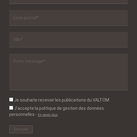
Je souhaite recevoir les publications du VALTOM
J'accepte la politique de gestion des données
personnelles
-
En savoir plus