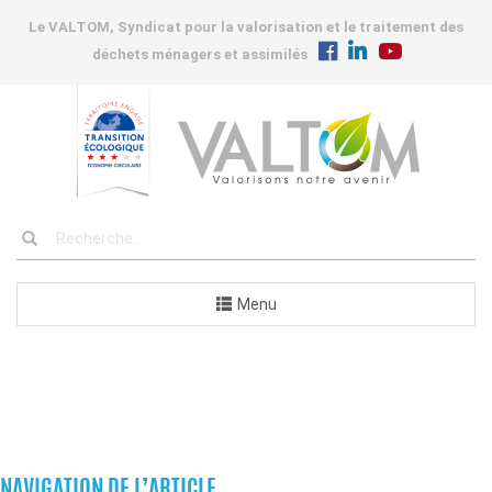
Le VALTOM, Syndicat pour la valorisation et le traitement des
déchets ménagers et assimilés
Menu
COMMANDES
NAVIGATION DE L’ARTICLE