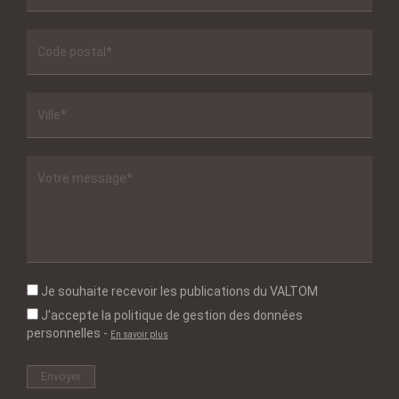
Je souhaite recevoir les publications du VALTOM
J'accepte la politique de gestion des données
personnelles
-
En savoir plus