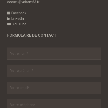
accueil@valtom63.fr
Facebook
LinkedIn
YouTube
FORMULAIRE DE CONTACT