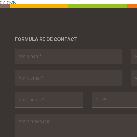
 SCZ-GMB
FORMULAIRE DE CONTACT