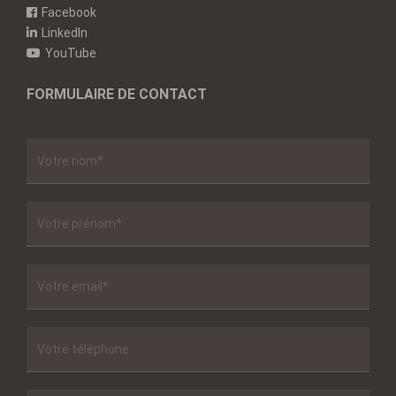
Facebook
LinkedIn
YouTube
FORMULAIRE DE CONTACT