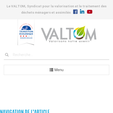
Le VALTOM, Syndicat pour la valorisation et le traitement des
déchets ménagers et assimilés
Menu
COLLECTIVITÉS
NAVIGATION DE L’ARTICLE