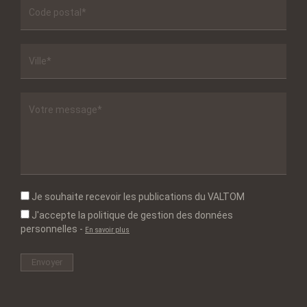
Je souhaite recevoir les publications du VALTOM
J'accepte la politique de gestion des données
personnelles
-
En savoir plus