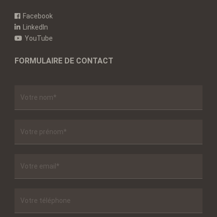
Facebook
LinkedIn
YouTube
FORMULAIRE DE CONTACT