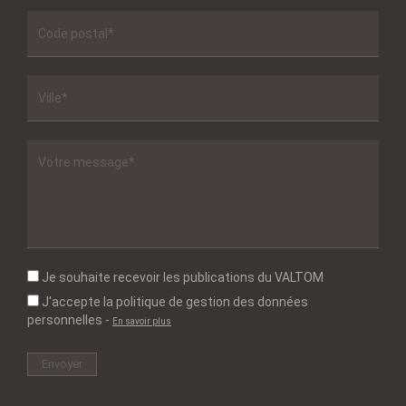
Je souhaite recevoir les publications du VALTOM
J'accepte la politique de gestion des données
personnelles
-
En savoir plus