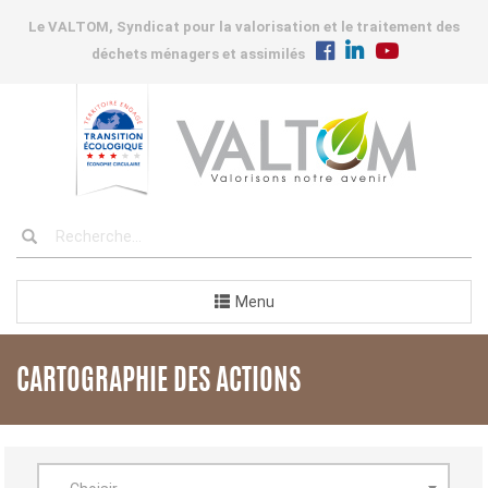
Le VALTOM, Syndicat pour la valorisation et le traitement des
déchets ménagers et assimilés
Menu
CARTOGRAPHIE DES ACTIONS