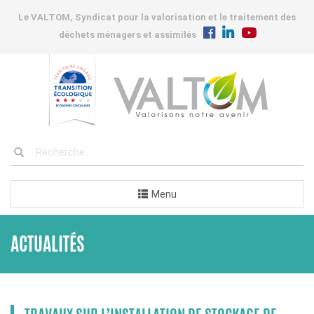
Le VALTOM, Syndicat pour la valorisation et le traitement des
déchets ménagers et assimilés
Menu
ACTUALITÉS