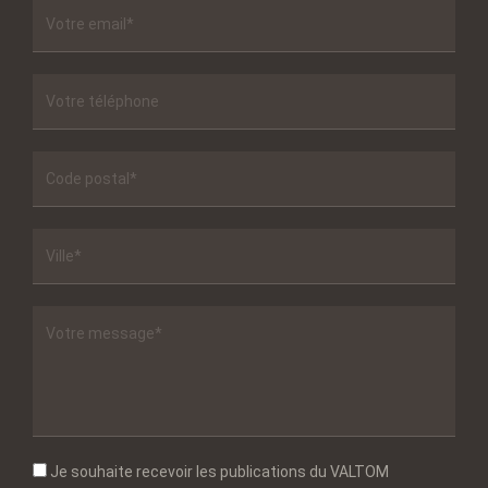
Je souhaite recevoir les publications du VALTOM