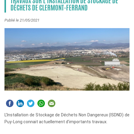
TRAVAUX SUR L’INSTALLATION DE STOCKAGE DE
DÉCHETS DE CLERMONT-FERRAND
Publié le 21/05/2021
L’Installation de Stockage de Déchets Non Dangereux (ISDND) de
Puy-Long connait actuellement d’importants travaux.