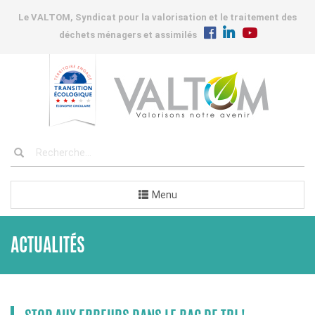
Le VALTOM, Syndicat pour la valorisation et le traitement des
déchets ménagers et assimilés
Menu
ACTUALITÉS