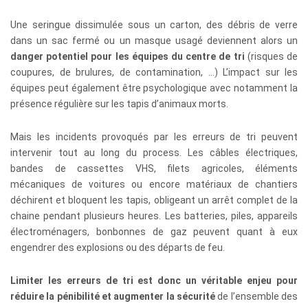
Une seringue dissimulée sous un carton, des débris de verre
dans un sac fermé ou un masque usagé deviennent alors un
danger potentiel pour les équipes du centre de tri
(risques de
coupures, de brulures, de contamination, …) L’impact sur les
équipes peut également être psychologique avec notamment la
présence régulière sur les tapis d’animaux morts.
Mais les incidents provoqués par les erreurs de tri peuvent
intervenir tout au long du process. Les câbles électriques,
bandes de cassettes VHS, filets agricoles, éléments
mécaniques de voitures ou encore matériaux de chantiers
déchirent et bloquent les tapis, obligeant un arrêt complet de la
chaine pendant plusieurs heures. Les batteries, piles, appareils
électroménagers, bonbonnes de gaz peuvent quant à eux
engendrer des explosions ou des départs de feu.
Limiter les erreurs de tri est donc un véritable enjeu pour
réduire la pénibilité et augmenter la sécurité
de l’ensemble des