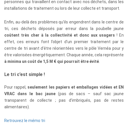
personnes qui travaillent en contact avec nos déchets, dans les
installations de traitement ou lors de leur collecte et transport.
Enfin, au-delà des problèmes qu’ils engendrent dans le centre de
tri, ces déchets déposés par erreur dans la poubelle jaune
coûtent très cher à la collectivité et donc aux usagers
! En
effet, ces erreurs font l’objet d’un premier traitement par le
centre de tri avant d’être réorientées vers le pôle Vernéa pour y
être valorisées énergétiquement. Chaque année, cela représente
à minima un coût de 1,5 M € qui pourrait être évité
.
Le tri c’est simple !
Pour rappel,
seulement les papiers et emballages vidées et EN
VRAC dans le bac jaune
(pas de sacs – sauf sac jaune
transparent de collecte ; pas d’imbriqués, pas de restes
alimentaires).
Retrouvez le mémo tri