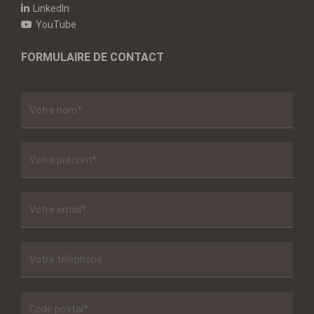
LinkedIn
YouTube
FORMULAIRE DE CONTACT