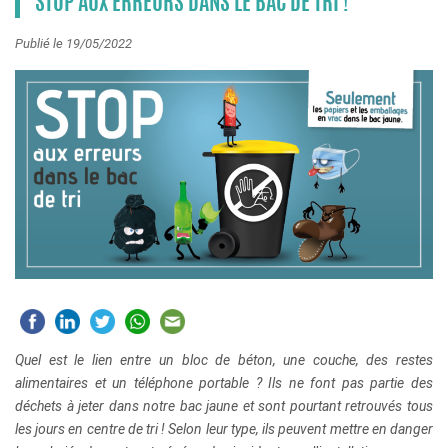
STOP AUX ERREURS DANS LE BAC DE TRI !
Publié le 19/05/2022
Quel est le lien entre un bloc de béton, une couche, des restes
alimentaires et un téléphone portable ? Ils ne font pas partie des
déchets à jeter dans notre bac jaune et sont pourtant retrouvés tous
les jours en centre de tri ! Selon leur type, ils peuvent mettre en danger