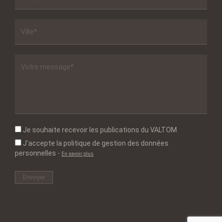
Je souhaite recevoir les publications du VALTOM
J'accepte la politique de gestion des données
personnelles
-
En savoir plus