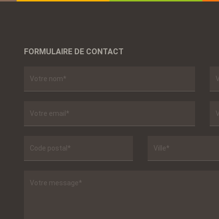
FORMULAIRE DE CONTACT