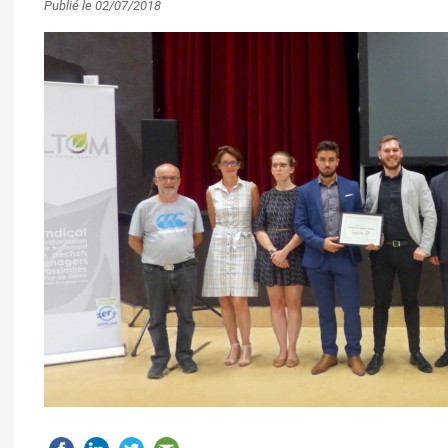
Publié le 02/07/2018