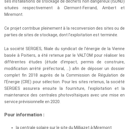
ses installations de stockage de déchets non dangereux (ISDND)
situées respectivement à Clermont-Ferrand, Ambert et
Miremont.
Ce projet contribue pleinement à la reconversion des sites ou de
parties de sites de stockage, dont l’exploitation est terminée.
La société SERGIES, filiale du syndicat de l’énergie de la Vienne
basée à Poitiers, a été retenue par le VALTOM pour réaliser les
différentes études (étude d’impact, permis de construire,
modification arrêté préfectoral, …) afin de déposer un dossier
complet fin 2018 auprès de la Commission de Régulation de
l’Energie (CRE) pour sélection. Pour les sites retenus, la société
SERGIES assurera ensuite la fourniture, l’exploitation et la
maintenance des centrales photovoltaïques avec une mise en
service prévisionnelle en 2020.
Pour information :
la centrale solaire sur le site du Milliazet à Miremont