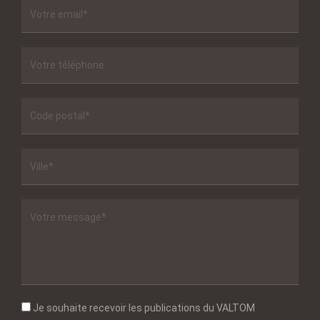
Je souhaite recevoir les publications du VALTOM