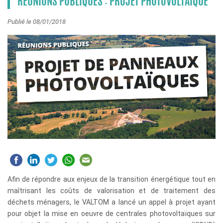
RÉUNIONS PUBLIQUES : PROJET PHOTOVOLTAÏQUE
Publié le 08/01/2018
Afin de répondre aux enjeux de la transition énergétique tout en
maîtrisant les coûts de valorisation et de traitement des
déchets ménagers, le VALTOM a lancé un appel à projet ayant
pour objet la mise en oeuvre de centrales photovoltaïques sur