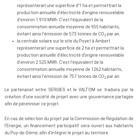
représenterait une superficie d’1 ha et permettrait la
production annuelle d’électricité d’origine renouvelable
d’environ 1 910 MWh. C’est l’équivalent de la
consommation annuelle moyenne de 955 habitants,
évitant ainsi l’émission de 573 tonnes de CO
par an.
2
la centrale solaire sur le site du Poyet à Ambert
représenterait une superficie de 2 ha et permettrait la
production annuelle d’électricité d’origine renouvelable
d’environ 2 525 MWh. C’est l’équivalent de la
consommation annuelle moyenne de 1262 habitants,
évitant ainsi l’émission de 757 tonnes de CO
par an.
2
Le partenariat entre SERGIES et le VALTOM se traduira par la
création d’une société de projet avec une gouvernance partagée
afin de pérenniser ce projet.
En cas de sélection du projet par la Commission de Régulation de
l’Energie, un financement participatif sera ouvert aux habitants
du Puy-de-Dôme, afin d’intégrer le projet au territoire.