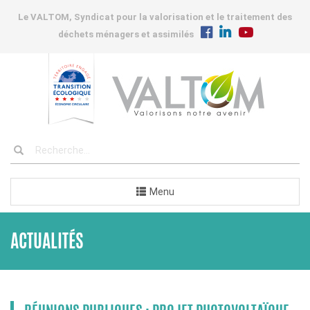
Le VALTOM, Syndicat pour la valorisation et le traitement des
déchets ménagers et assimilés
Menu
ACTUALITÉS