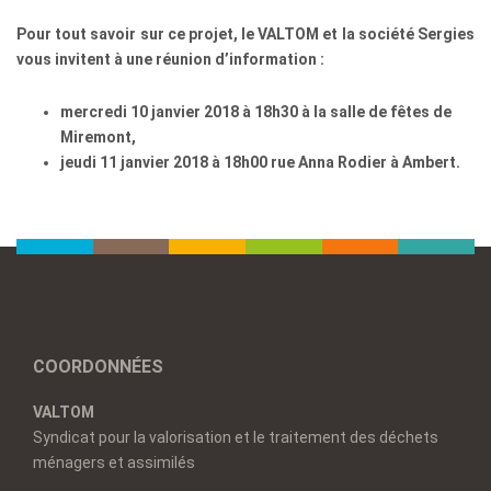
Pour tout savoir sur ce projet, le VALTOM et la société Sergies
vous invitent à une réunion d’information :
mercredi 10 janvier 2018 à 18h30 à la salle de fêtes de
Miremont,
jeudi 11 janvier 2018 à 18h00 rue Anna Rodier à Ambert.
COORDONNÉES
VALTOM
Syndicat pour la valorisation et le traitement des déchets
ménagers et assimilés