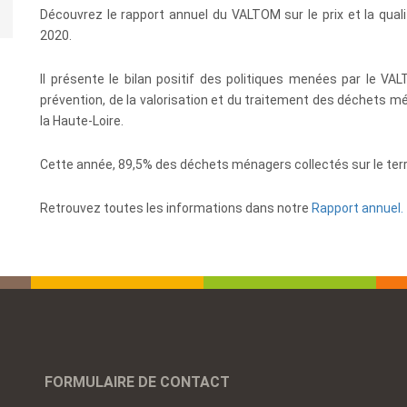
Découvrez le rapport annuel du VALTOM sur le prix et la qua
2020.
Il présente le bilan positif des politiques menées par le VA
prévention, de la valorisation et du traitement des déchets m
la Haute-Loire.
Cette année, 89,5% des déchets ménagers collectés sur le terr
Retrouvez toutes les informations dans notre
Rapport annuel.
FORMULAIRE DE CONTACT