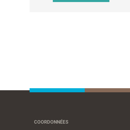
COORDONNÉES