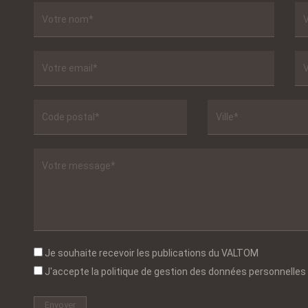
Je souhaite recevoir les publications du VALTOM
J'accepte la politique de gestion des données personnelles