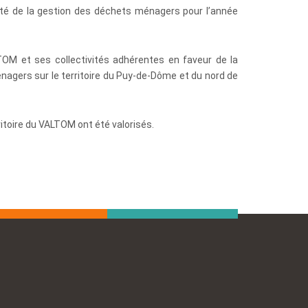
lité de la gestion des déchets ménagers pour l’année
LTOM et ses collectivités adhérentes en faveur de la
énagers sur le territoire du Puy-de-Dôme et du nord de
itoire du VALTOM ont été valorisés.