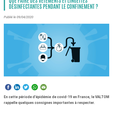
QUE FAIRE DES VÊTEMENTS ET LINGETTES
DÉSINFECTANTES PENDANT LE CONFINEMENT ?
Publié le 09/04/2020
En cette période d’épidémie de covid-19 en France, le VALTOM
rappelle quelques consignes importantes à respecter.