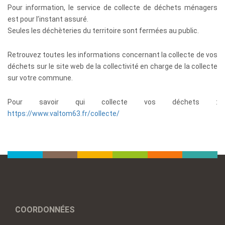
Pour information, le service de collecte de déchets ménagers
est pour l’instant assuré.
Seules les déchèteries du territoire sont fermées au public.
Retrouvez toutes les informations concernant la collecte de vos
déchets sur le site web de la collectivité en charge de la collecte
sur votre commune.
Pour savoir qui collecte vos déchets :
https://www.valtom63.fr/collecte/
COORDONNÉES