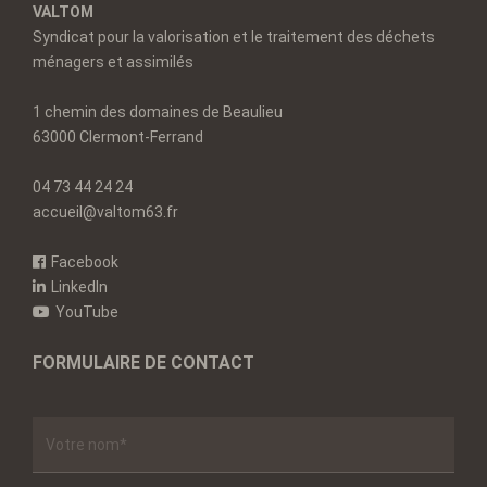
VALTOM
Syndicat pour la valorisation et le traitement des déchets
ménagers et assimilés
1 chemin des domaines de Beaulieu
63000 Clermont-Ferrand
04 73 44 24 24
accueil@valtom63.fr
Facebook
LinkedIn
YouTube
FORMULAIRE DE CONTACT