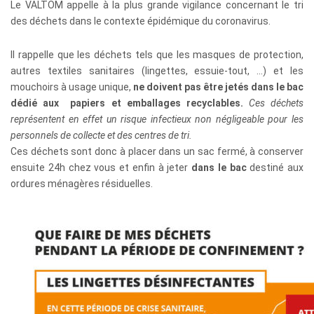
Le VALTOM appelle à la plus grande vigilance concernant le tri
des déchets dans le contexte épidémique du coronavirus.
Il rappelle que les déchets tels que les masques de protection,
autres textiles sanitaires (lingettes, essuie-tout, …) et les
mouchoirs à usage unique,
ne doivent pas être jetés dans le bac
dédié aux papiers et emballages recyclables.
Ces déchets
représentent en effet un risque infectieux non négligeable pour les
personnels de collecte et des centres de tri.
Ces déchets sont donc à placer dans un sac fermé, à conserver
ensuite 24h chez vous et enfin à jeter
dans le bac
destiné aux
ordures ménagères résiduelles.