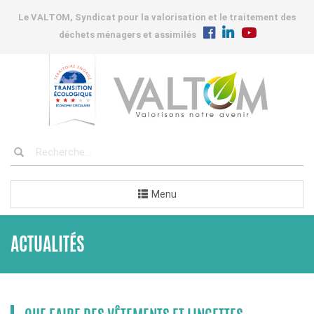
Le VALTOM, Syndicat pour la valorisation et le traitement des
déchets ménagers et assimilés
Menu
ACTUALITÉS