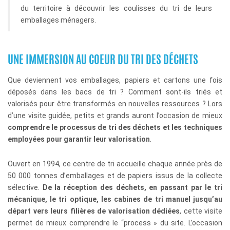
du territoire à découvrir les coulisses du tri de leurs
emballages ménagers.
UNE IMMERSION AU COEUR DU TRI DES DÉCHETS
Que deviennent vos emballages, papiers et cartons une fois
déposés dans les bacs de tri ? Comment sont-ils triés et
valorisés pour être transformés en nouvelles ressources ? Lors
d’une visite guidée, petits et grands auront l’occasion de mieux
comprendre le processus de tri des déchets et les techniques
employées pour garantir leur valorisation
.
Ouvert en 1994, ce centre de tri accueille chaque année près de
50 000 tonnes d’emballages et de papiers issus de la collecte
sélective.
De la réception des déchets, en passant par le tri
mécanique, le tri optique, les cabines de tri manuel jusqu’au
départ vers leurs filières de valorisation dédiées
, cette visite
permet de mieux comprendre le “process » du site. L’occasion