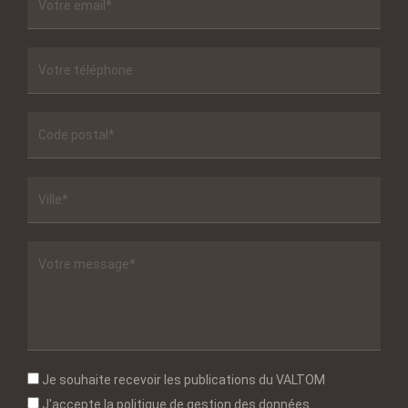
Je souhaite recevoir les publications du VALTOM
J'accepte la politique de gestion des données