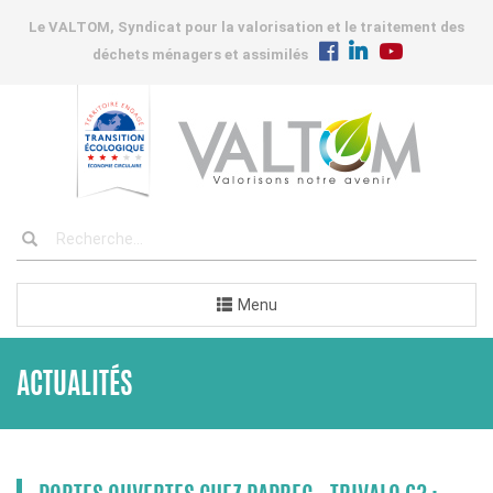
Le VALTOM, Syndicat pour la valorisation et le traitement des
déchets ménagers et assimilés
Menu
ACTUALITÉS