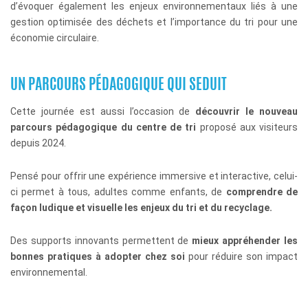
d’évoquer également les enjeux environnementaux liés à une
gestion optimisée des déchets et l’importance du tri pour une
économie circulaire.
UN PARCOURS PÉDAGOGIQUE QUI SEDUIT
Cette journée est aussi l’occasion de
découvrir le nouveau
parcours pédagogique du centre de tri
proposé aux visiteurs
depuis 2024.
Pensé pour offrir une expérience immersive et interactive, celui-
ci permet à tous, adultes comme enfants, de
comprendre de
façon ludique et visuelle les enjeux du tri et du recyclage.
Des supports innovants permettent de
mieux appréhender les
bonnes pratiques à adopter chez soi
pour réduire son impact
environnemental.