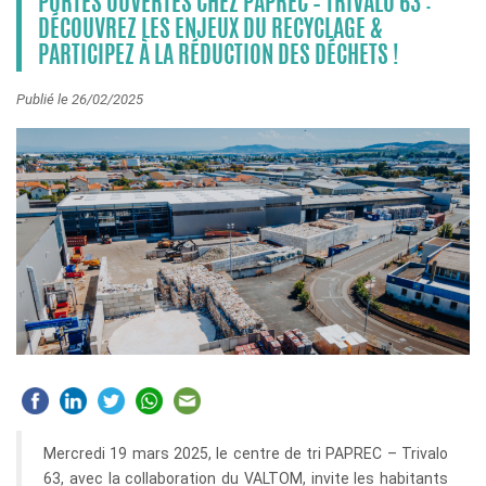
PORTES OUVERTES CHEZ PAPREC – TRIVALO 63 :
DÉCOUVREZ LES ENJEUX DU RECYCLAGE &
PARTICIPEZ À LA RÉDUCTION DES DÉCHETS !
Publié le 26/02/2025
Mercredi 19 mars 2025, le centre de tri PAPREC – Trivalo
63, avec la collaboration du VALTOM, invite les habitants