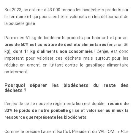
Sur 2023, on estime à 43 000 tonnes les biodéchets produits sur
le territoire et qui pourraient être valorisés en les détournant de
la poubelle grise.
Parmi ces 61 kg de biodéchets produits par habitant et par an,
près de 60% est constitué de déchets alimentaires
(environ 36
kg)
, dont 11 kg d’aliments non consommés
! L’enjeu est donc
important pour valoriser ces déchets mais surtout pour les
réduire en amont, en luttant contre le gaspillage alimentaire
notamment.
Pourquoi séparer les biodéchets du reste des
déchets ?
L’enjeu de cette nouvelle réglementation est double :
réduire de
33% le poids de notre poubelle grise
et
valoriser au mieux la
ressource que représente les biodéchets
.
Comme le précise Laurent Battut, Président du VALTOM :
« Plus