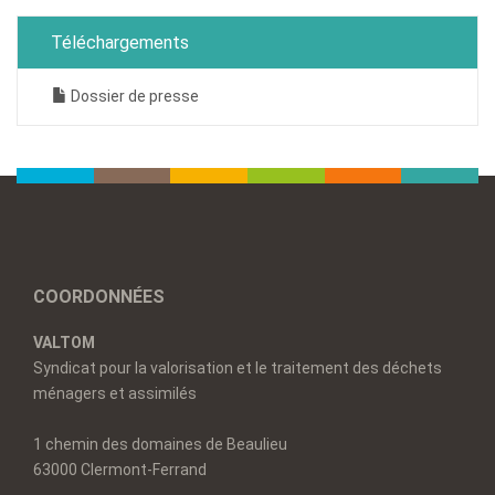
Téléchargements
Dossier de presse
COORDONNÉES
VALTOM
Syndicat pour la valorisation et le traitement des déchets
ménagers et assimilés
1 chemin des domaines de Beaulieu
63000 Clermont-Ferrand