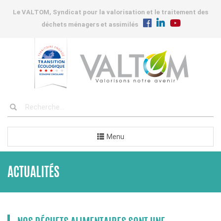
Le VALTOM, Syndicat pour la valorisation et le traitement des
déchets ménagers et assimilés
Menu
ACTUALITÉS