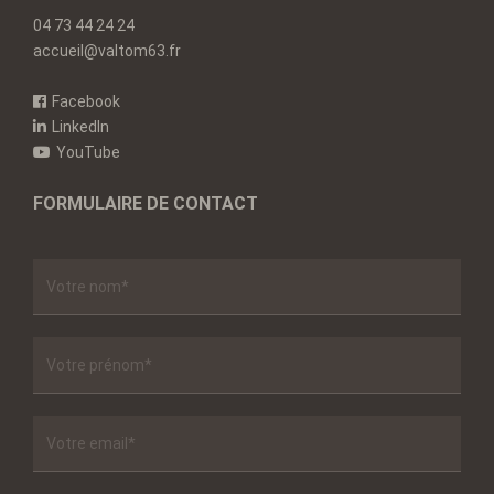
04 73 44 24 24
accueil@valtom63.fr
Facebook
LinkedIn
YouTube
FORMULAIRE DE CONTACT