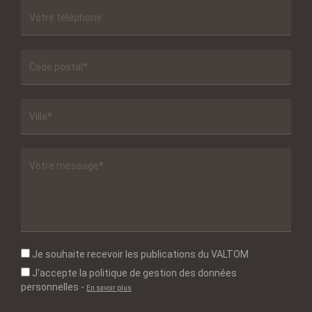
Je souhaite recevoir les publications du VALTOM
J'accepte la politique de gestion des données
personnelles
-
En savoir plus