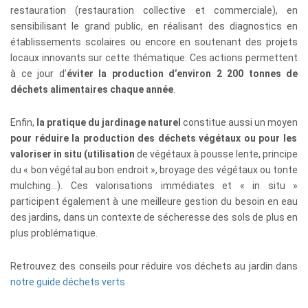
restauration (restauration collective et commerciale), en
sensibilisant le grand public, en réalisant des diagnostics en
établissements scolaires ou encore en soutenant des projets
locaux innovants sur cette thématique. Ces actions permettent
à ce jour d’
éviter la production d’environ 2 200 tonnes de
déchets alimentaires chaque année
.
Enfin,
la pratique du jardinage naturel
constitue aussi un moyen
pour réduire la production des déchets végétaux ou pour les
valoriser in situ (utilisation
de végétaux à pousse lente, principe
du « bon végétal au bon endroit », broyage des végétaux ou tonte
mulching…). Ces valorisations immédiates et « in situ »
participent également à une meilleure gestion du besoin en eau
des jardins, dans un contexte de sécheresse des sols de plus en
plus problématique.
Retrouvez des conseils pour réduire vos déchets au jardin dans
notre guide déchets verts