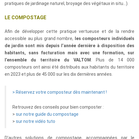
pratiques de jardinage naturel, broyage des végétaux in situ…).
LE COMPOSTAGE
Afin de développer cette pratique vertueuse et de la rendre
accessible au plus grand nombre,
les composteurs individuels
de jardin sont mis depuis l’année dernière à disposition des
habitants, sans facturation mais avec une formation, sur
l’ensemble du territoire du VALTOM
. Plus de 14 000
composteurs ont ainsi été distribués aux habitants du territoire
en 2023 et plus de 45 000 sur les dix dernières années.
> Réservez votre composteur dès maintenant !
Retrouvez des conseils pour bien composter :
>
sur notre guide du compostage
>
sur notre vidéo tuto
D’autres solutions de compostage, accompagnées par le