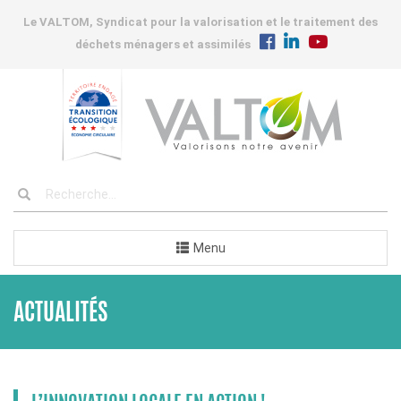
Le VALTOM, Syndicat pour la valorisation et le traitement des
déchets ménagers et assimilés
Menu
ACTUALITÉS