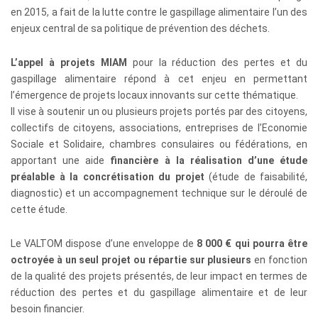
en 2015, a fait de la lutte contre le gaspillage alimentaire l’un des
enjeux central de sa politique de prévention des déchets.
L’appel à projets MIAM
pour la réduction des pertes et du
gaspillage alimentaire répond à cet enjeu en permettant
l’émergence de projets locaux innovants sur cette thématique.
Il vise à soutenir un ou plusieurs projets portés par des citoyens,
collectifs de citoyens, associations, entreprises de l’Economie
Sociale et Solidaire, chambres consulaires ou fédérations, en
apportant une aide
financière à la réalisation d’une étude
préalable à la concrétisation du projet
(étude de faisabilité,
diagnostic) et un accompagnement technique sur le déroulé de
cette étude.
Le VALTOM dispose d’une enveloppe de
8 000 € qui pourra être
octroyée à un seul projet ou répartie sur plusieurs
en fonction
de la qualité des projets présentés, de leur impact en termes de
réduction des pertes et du gaspillage alimentaire et de leur
besoin financier.