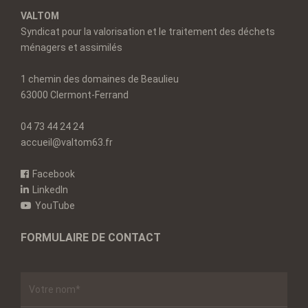
VALTOM
Syndicat pour la valorisation et le traitement des déchets
ménagers et assimilés
1 chemin des domaines de Beaulieu
63000 Clermont-Ferrand
04 73 44 24 24
accueil@valtom63.fr
Facebook
LinkedIn
YouTube
FORMULAIRE DE CONTACT