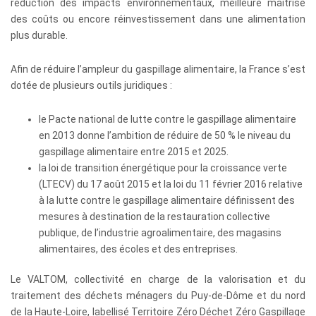
réduction des impacts environnementaux, meilleure maîtrise
des coûts ou encore réinvestissement dans une alimentation
plus durable.
Afin de réduire l’ampleur du gaspillage alimentaire, la France s’est
dotée de plusieurs outils juridiques :
le Pacte national de lutte contre le gaspillage alimentaire
en 2013 donne l’ambition de réduire de 50 % le niveau du
gaspillage alimentaire entre 2015 et 2025.
la loi de transition énergétique pour la croissance verte
(LTECV) du 17 août 2015 et la loi du 11 février 2016 relative
à la lutte contre le gaspillage alimentaire définissent des
mesures à destination de la restauration collective
publique, de l’industrie agroalimentaire, des magasins
alimentaires, des écoles et des entreprises.
Le VALTOM, collectivité en charge de la valorisation et du
traitement des déchets ménagers du Puy-de-Dôme et du nord
de la Haute-Loire, labellisé Territoire Zéro Déchet Zéro Gaspillage