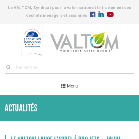
Le VALTOM, Syndicat pour la valorisation et le traitement des
déchets ménagers et assimilés
Menu
ACTUALITÉS