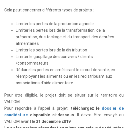
Cela peut concerner différents types de projets :
Limiter les pertes de la production agricole
Limiter les pertes lors de la transformation, de la
préparation, du stockage et du transport des denrées
alimentaires
Limiter les pertes lors de la distribution
Limiter le gaspillage des convives / clients
/consommateurs
Réduire les pertes en améliorant le circuit de vente, en
réemployant les aliments ou en les redistribuant aux
associations d’aide alimentaire.
Pour être éligible, le projet doit se situer sur le territoire du
VALTOM.
Pour répondre à l’appel à projet,
téléchargez le
dossier de
candidature
disponible ci-dessous
. Il devra être envoyé au
VALTOM avant le
31 décembre 2019
.