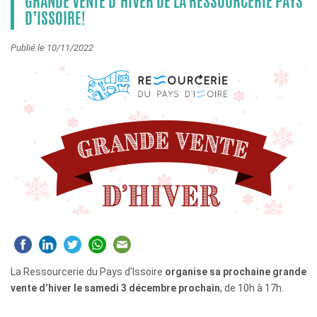
GRANDE VENTE D’HIVER DE LA RESSOURCERIE PAYS
D’ISSOIRE!
Publié le 10/11/2022
La Ressourcerie du Pays d’Issoire
organise sa prochaine grande
vente d’hiver le samedi 3 décembre prochain
, de 10h à 17h.