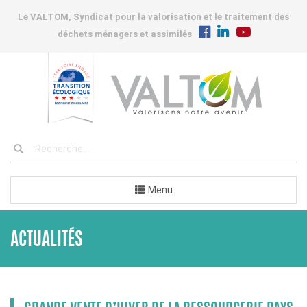
Le VALTOM, Syndicat pour la valorisation et le traitement des
déchets ménagers et assimilés
Menu
ACTUALITÉS