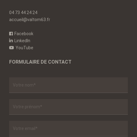
04 73 44 24 24
accueil@valtom63.fr
Facebook
LinkedIn
YouTube
FORMULAIRE DE CONTACT