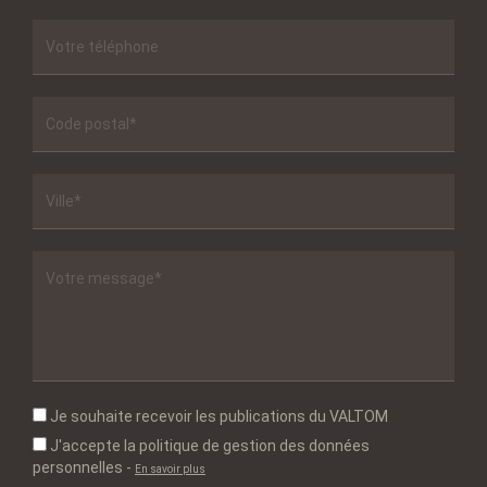
Je souhaite recevoir les publications du VALTOM
J'accepte la politique de gestion des données
personnelles
-
En savoir plus