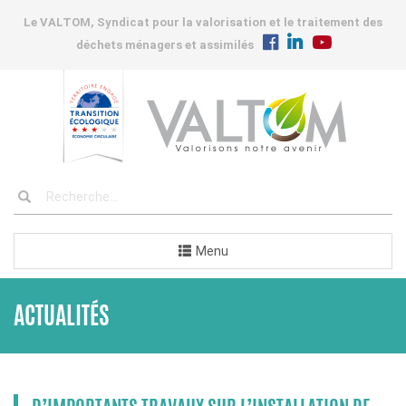
Le VALTOM, Syndicat pour la valorisation et le traitement des
déchets ménagers et assimilés
Menu
ACTUALITÉS