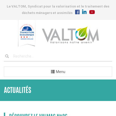
Le VALTOM, Syndicat pour la valorisation et le traitement des
déchets ménagers et assimilés
Menu
ACTUALITÉS