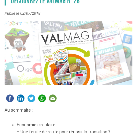
DÉCOUVREZ LE VALMAG N°26
Publié le 02/07/2018
Au sommaire :
Economie circulaire
– Une feuille de route pour réussir la transition ?