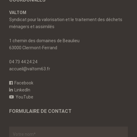
VALTOM
Syndicat pour la valorisation et le traitement des déchets
ménagers et assimilés
1 chemin des domaines de Beaulieu
63000 Clermont-Ferrand
04 73 44 24 24
accueil@valtom63.fr
Facebook
LinkedIn
YouTube
FORMULAIRE DE CONTACT