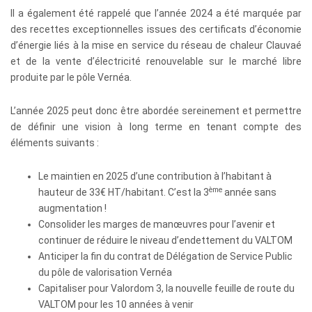
Il a également été rappelé que l’année 2024 a été marquée par
des recettes exceptionnelles issues des certificats d’économie
d’énergie liés à la mise en service du réseau de chaleur Clauvaé
et de la vente d’électricité renouvelable sur le marché libre
produite par le pôle Vernéa.
L’année 2025 peut donc être abordée sereinement et permettre
de définir une vision à long terme en tenant compte des
éléments suivants :
Le maintien en 2025 d’une contribution à l’habitant à
ème
hauteur de 33€ HT/habitant. C’est la 3
année sans
augmentation !
Consolider les marges de manœuvres pour l’avenir et
continuer de réduire le niveau d’endettement du VALTOM
Anticiper la fin du contrat de Délégation de Service Public
du pôle de valorisation Vernéa
Capitaliser pour Valordom 3, la nouvelle feuille de route du
VALTOM pour les 10 années à venir