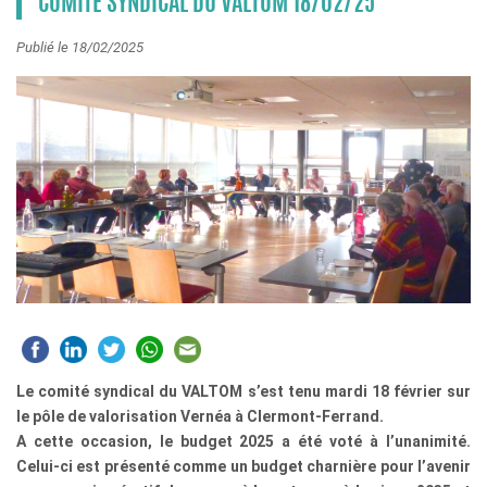
COMITÉ SYNDICAL DU VALTOM 18/02/25
Publié le 18/02/2025
Le comité syndical du VALTOM s’est tenu mardi 18 février sur
le pôle de valorisation Vernéa à Clermont-Ferrand.
A cette occasion, le budget 2025 a été voté à l’unanimité.
Celui-ci est présenté comme un budget charnière pour l’avenir