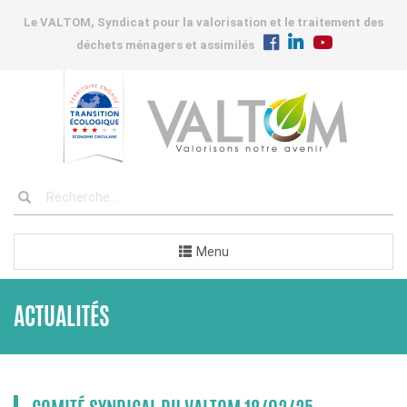
Le VALTOM, Syndicat pour la valorisation et le traitement des
déchets ménagers et assimilés
Menu
ACTUALITÉS