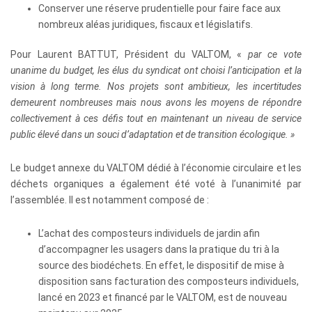
Conserver une réserve prudentielle pour faire face aux
nombreux aléas juridiques, fiscaux et législatifs.
Pour Laurent BATTUT, Président du VALTOM, «
par ce vote
unanime du budget, les élus du syndicat ont choisi l’anticipation et la
vision à long terme. Nos projets sont ambitieux, les incertitudes
demeurent nombreuses mais nous avons les moyens de répondre
collectivement à ces défis tout en maintenant un niveau de service
public élevé dans un souci d’adaptation et de transition écologique. »
Le budget annexe du VALTOM dédié à l’économie circulaire et les
déchets organiques a également été voté à l’unanimité par
l’assemblée. Il est notamment composé de :
L’achat des composteurs individuels de jardin afin
d’accompagner les usagers dans la pratique du tri à la
source des biodéchets. En effet, le dispositif de mise à
disposition sans facturation des composteurs individuels,
lancé en 2023 et financé par le VALTOM, est de nouveau