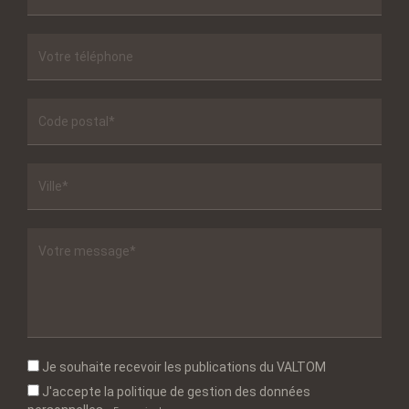
Je souhaite recevoir les publications du VALTOM
J'accepte la politique de gestion des données