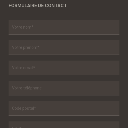
FORMULAIRE DE CONTACT