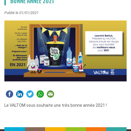
BONNE ANNÉE 2021
Publié le 01/01/2021
Le VALTOM vous souhaite une très bonne année 2021 !