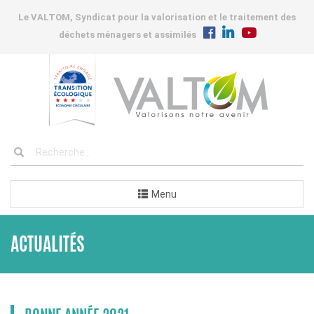
Le VALTOM, Syndicat pour la valorisation et le traitement des
déchets ménagers et assimilés
Menu
ACTUALITÉS