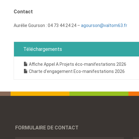
Contact
Aurélie Gourson : 04 73 44 24 24 –
agourson@valtom63.fr
Téléchargements
Affiche Appel A Projets éco-manifestations 2026
Charte d'engagement Eco-manifestations 2026
FORMULAIRE DE CONTACT