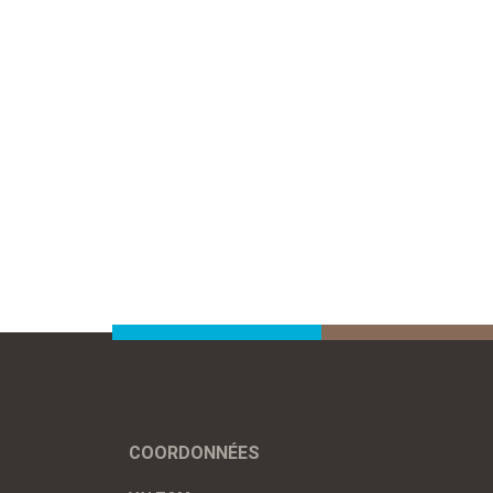
COORDONNÉES