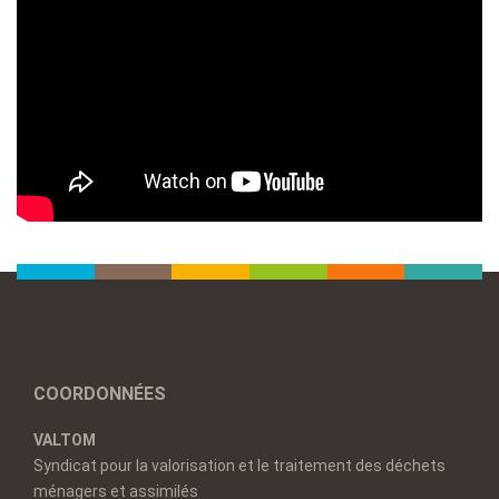
COORDONNÉES
VALTOM
Syndicat pour la valorisation et le traitement des déchets
ménagers et assimilés