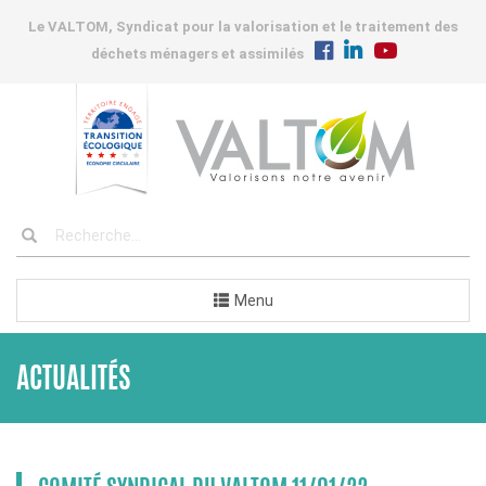
Le VALTOM, Syndicat pour la valorisation et le traitement des
déchets ménagers et assimilés
Menu
ACTUALITÉS