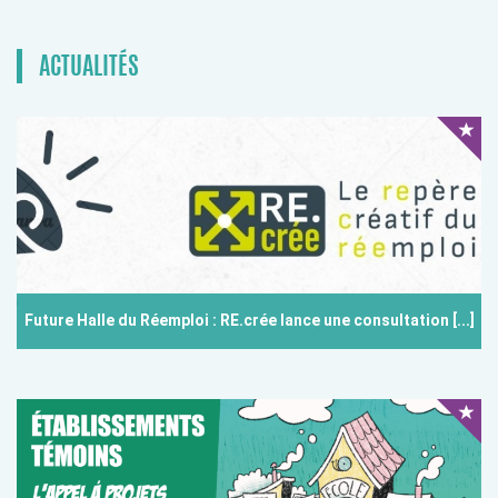
ACTUALITÉS
Future Halle du Réemploi : RE.crée lance une consultation [...]