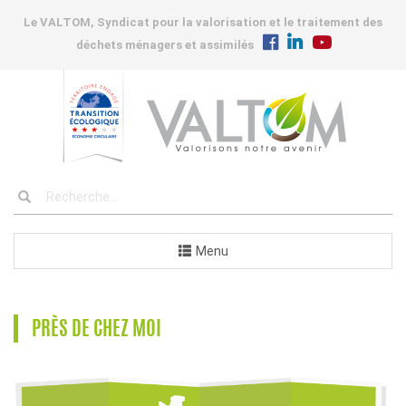
Le VALTOM, Syndicat pour la valorisation et le traitement des
déchets ménagers et assimilés
Menu
PRÈS DE CHEZ MOI