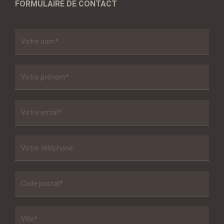
FORMULAIRE DE CONTACT