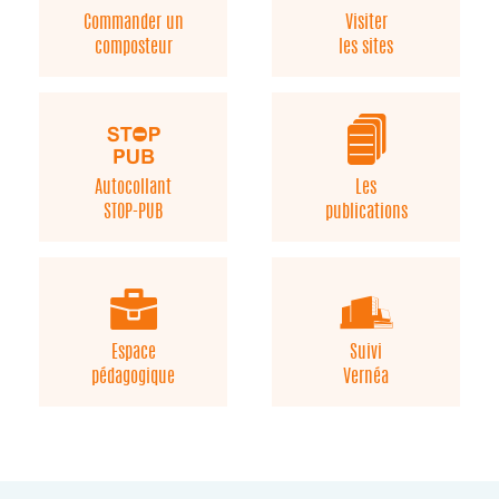
Commander un
Visiter
composteur
les sites
Autocollant
Les
STOP-PUB
publications
Espace
Suivi
pédagogique
Vernéa