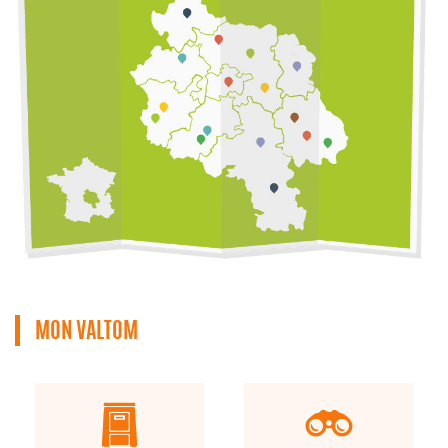
MON VALTOM